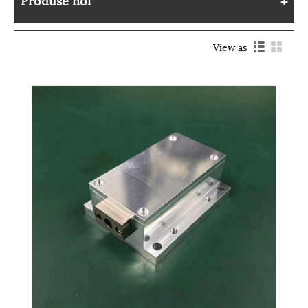
View as