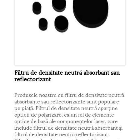
Filtru de densitate neutră absorbant sau
reflectorizant
Produsele noastre cu filtru de densitate neutră
absorbante sau reflectorizante sunt populare
pe piață. Filtrul de densitate neutră aparține
opticii de polarizare, ca un fel de elemente
optice de bază ale componentelor laser, care
include filtrul de densitate neutră absorbant și
filtrul de densitate neutră reflectorizant.