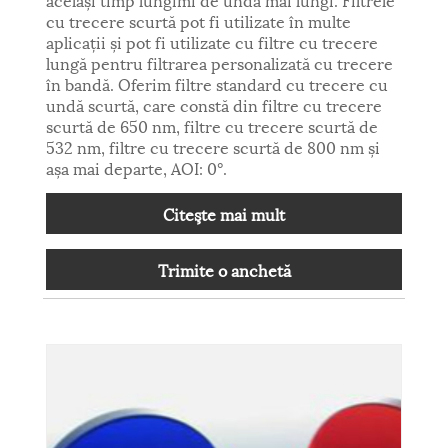
cu trecere scurtă pot fi utilizate în multe
aplicații și pot fi utilizate cu filtre cu trecere
lungă pentru filtrarea personalizată cu trecere
în bandă. Oferim filtre standard cu trecere cu
undă scurtă, care constă din filtre cu trecere
scurtă de 650 nm, filtre cu trecere scurtă de
532 nm, filtre cu trecere scurtă de 800 nm și
așa mai departe, AOI: 0°.
Citeşte mai mult
Trimite o anchetă