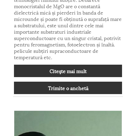
monocristalul de MgO are o constantă
dielectrică mică și pierderi în banda de
microunde și poate fi obținută o suprafață mare
a substratului, este unul dintre cele mai
importante substraturi industriale
superconductoare cu un singur cristal, potrivit
pentru feromagnetism, fotoelectron și înaltă.
pelicule subțiri supraconductoare de
temperatură etc.
Citeşte mai mult
Trimite o anchetă