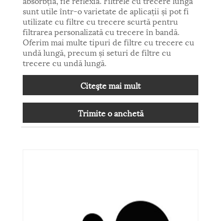
absorbția, fie reflexia. Filtrele cu trecere lungă
sunt utile într-o varietate de aplicații și pot fi
utilizate cu filtre cu trecere scurtă pentru
filtrarea personalizată cu trecere în bandă.
Oferim mai multe tipuri de filtre cu trecere cu
undă lungă, precum și seturi de filtre cu
trecere cu undă lungă.
Citeşte mai mult
Trimite o anchetă