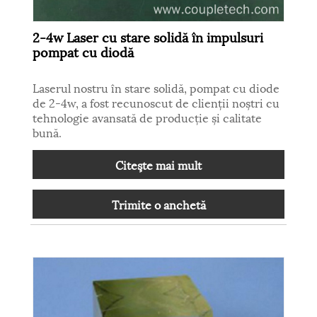
2-4w Laser cu stare solidă în impulsuri
pompat cu diodă
Laserul nostru în stare solidă, pompat cu diode
de 2-4w, a fost recunoscut de clienții noștri cu
tehnologie avansată de producție și calitate
bună.
Citeşte mai mult
Trimite o anchetă